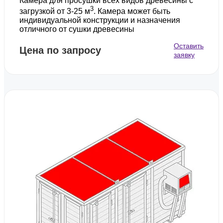
Камера для просушки всех видов древесины с
3
загрузкой от 3-25 м
. Камера может быть
индивидуальной конструкции и назначения
отличного от сушки древесины
Оставить
Цена по запросу
заявку