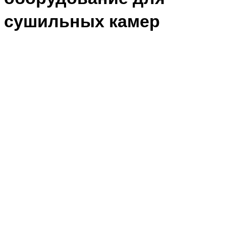
сушильных камер