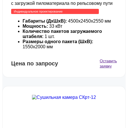
с загрузкой пиломатериала по рельсовому пути
Индивидуальное проектирование
Габариты (ДхШхВ):
4500х2450х2550 мм
Мощность:
33 кВт
Количество пакетов загружаемого
штабеля:
1 шт.
Размеры одного пакета (ШхВ):
1550х2000 мм
Оставить
Цена по запросу
заявку