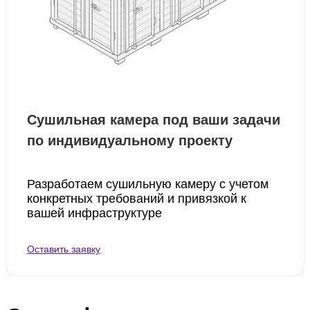
Сушильная камера под ваши задачи
по индивидуальному проекту
Разработаем сушильную камеру с учетом
конкретных требований и привязкой к
вашей инфраструктуре
Оставить заявку