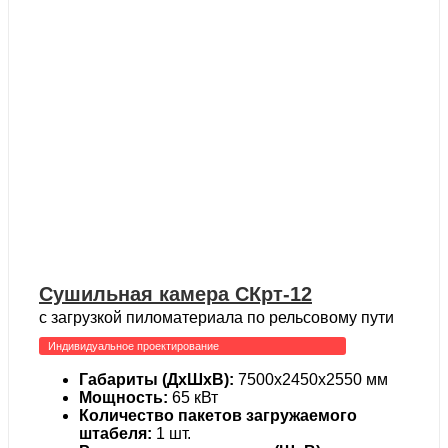
Сушильная камера СКрт-12
с загрузкой пиломатериала по рельсовому пути
Индивидуальное проектирование
Габариты (ДхШхВ):
7500х2450х2550 мм
Мощность:
65 кВт
Количество пакетов загружаемого
штабеля:
1 шт.