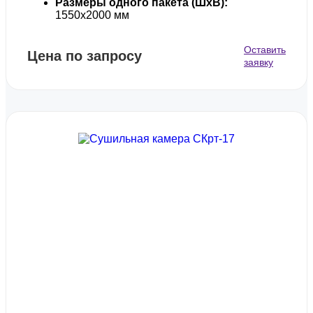
Размеры одного пакета (ШхВ):
1550х2000 мм
Оставить
Цена по запросу
заявку