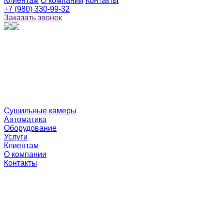
Клиентам
О компании
Контакты
+7 (980) 330-99-32
Заказать звонок
Сушильные камеры
Автоматика
Оборудование
Услуги
Клиентам
О компании
Контакты