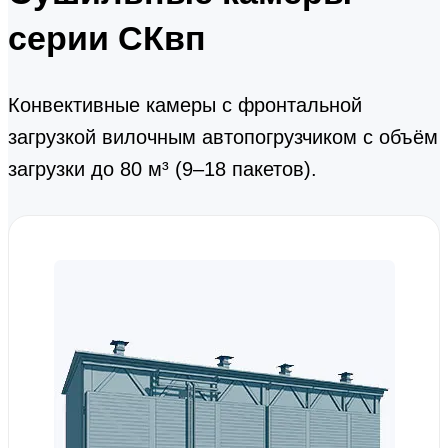
серии СКвп
Конвективные камеры с фронтальной
загрузкой вилочным автопогрузчиком с объём
загрузки до 80 м³ (9–18 пакетов).