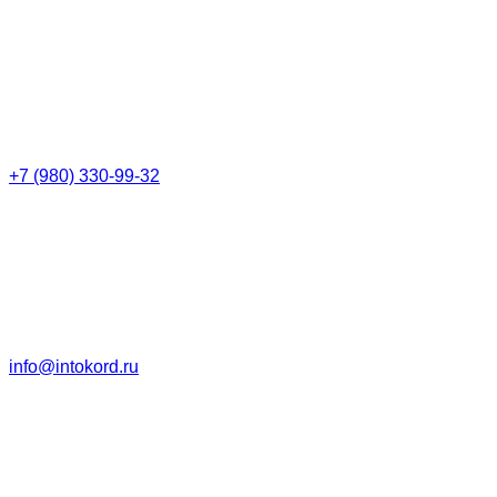
+7 (980) 330-99-32
info@intokord.ru