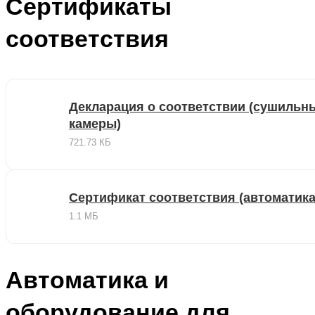
Сертификаты
соответствия
Декларация о соответствии (сушильн
камеры)
721.73 КБ
Сертификат соответствия (автоматика
1.1 МБ
Автоматика и
оборудование для