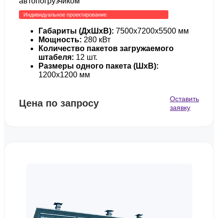
автопогрузчиком
Индивидуальное проектирование
Габариты (ДхШхВ):
7500х7200х5500 мм
Мощность:
280 кВт
Количество пакетов загружаемого
штабеля:
12 шт.
Размеры одного пакета (ШхВ):
1200х1200 мм
Оставить
Цена по запросу
заявку