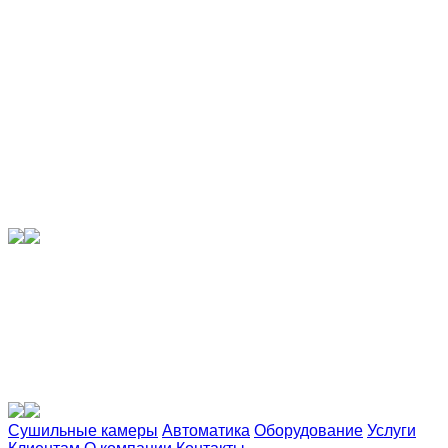
Сушильные камеры
Автоматика
Оборудование
Услуги