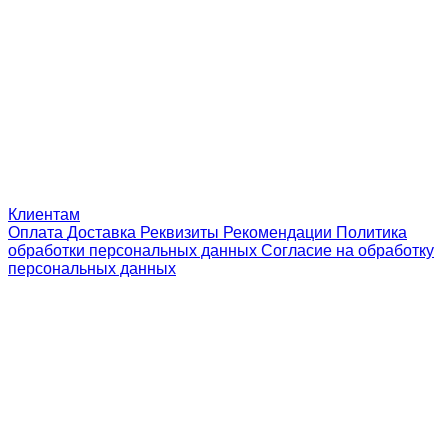
Клиентам
Оплата
Доставка
Реквизиты
Рекомендации
Политика
обработки персональных данных
Согласие на обработку
персональных данных