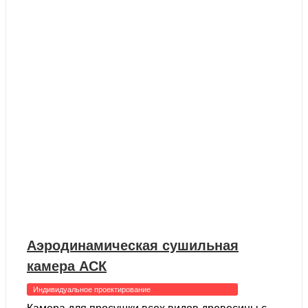
Аэродинамическая сушильная
камера АСК
Индивидуальное проектирование