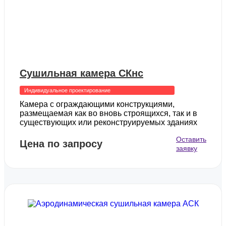
Сушильная камера СКнс
Индивидуальное проектирование
Камера с ограждающими конструкциями,
размещаемая как во вновь строящихся, так и в
существующих или реконструируемых зданиях
Оставить
Цена по запросу
заявку