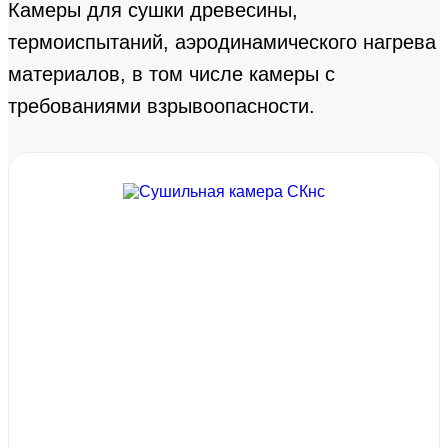
Камеры для сушки древесины,
термоиспытаний, аэродинамического нагрева
материалов, в том числе камеры с
требованиями взрывоопасности.