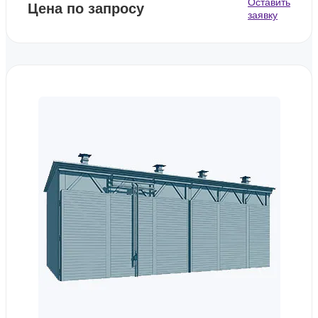
Оставить
Цена по запросу
заявку