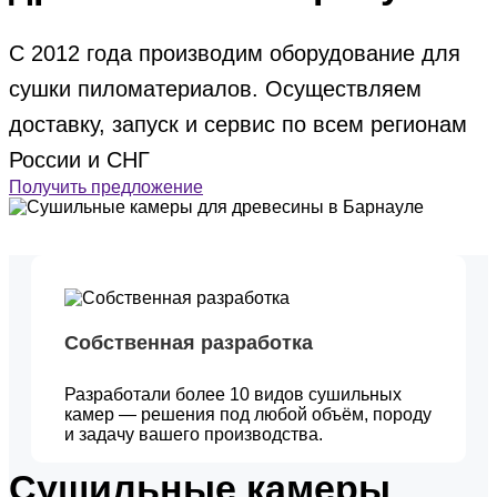
С 2012 года производим оборудование для
сушки пиломатериалов. Осуществляем
доставку, запуск и сервис по всем регионам
России и СНГ
Получить предложение
Собственная разработка
Разработали более 10 видов сушильных
камер — решения под любой объём, породу
и задачу вашего производства.
Сушильные камеры