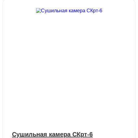
Сушильная камера СКрт-6