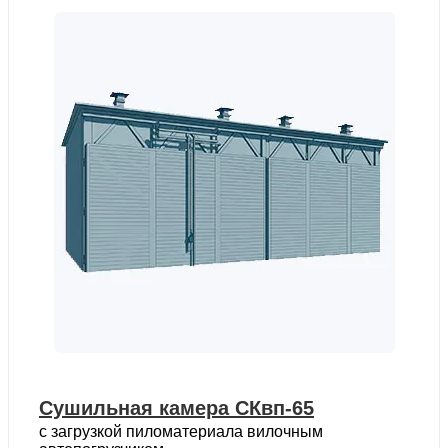
Сушильная камера СКвп-65
с загрузкой пиломатериала вилочным