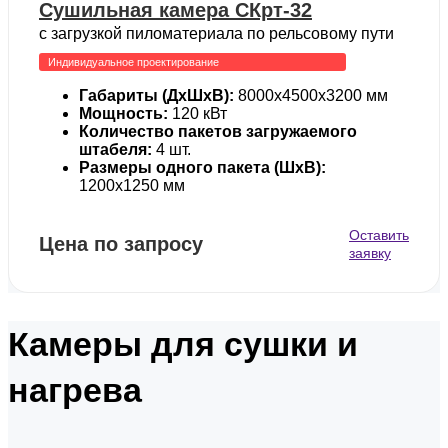
Сушильная камера СКрт-32
с загрузкой пиломатериала по рельсовому пути
Индивидуальное проектирование
Габариты (ДхШхВ):
8000х4500х3200 мм
Мощность:
120 кВт
Количество пакетов загружаемого
штабеля:
4 шт.
Размеры одного пакета (ШхВ):
1200х1250 мм
Оставить
Цена по запросу
заявку
Камеры для сушки и
нагрева