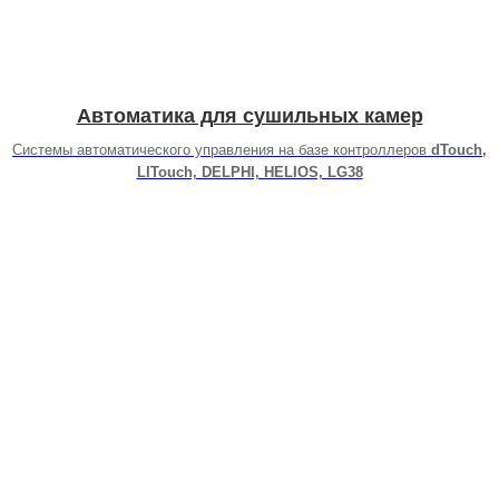
Автоматика для сушильных камер
Системы автоматического управления на базе контроллеров
dTouch,
LITouch, DELPHI, HELIOS, LG38