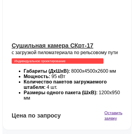
Сушильная камера СКрт-17
с загрузкой пиломатериала по рельсовому пути
Индивидуальное проектирование
Габариты (ДхШхВ):
8000х4500х2600 мм
Мощность:
95 кВт
Количество пакетов загружаемого
штабеля:
4 шт.
Размеры одного пакета (ШхВ):
1200х950
мм
Оставить
Цена по запросу
заявку