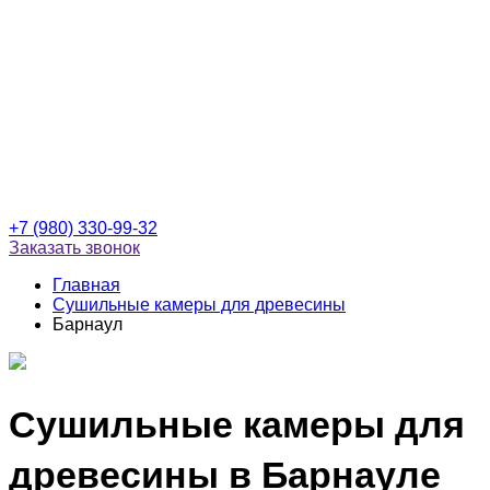
+7 (980) 330-99-32
Заказать звонок
Главная
Сушильные камеры для древесины
Барнаул
Сушильные камеры для
древесины в Барнауле