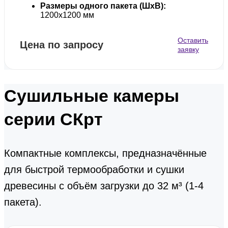
Размеры одного пакета (ШхВ):
1200х1200 мм
Оставить
Цена по запросу
заявку
Сушильные камеры
серии СКрт
Компактные комплексы, предназначённые
для быстрой термообработки и сушки
древесины с объём загрузки до 32 м³ (1-4
пакета).